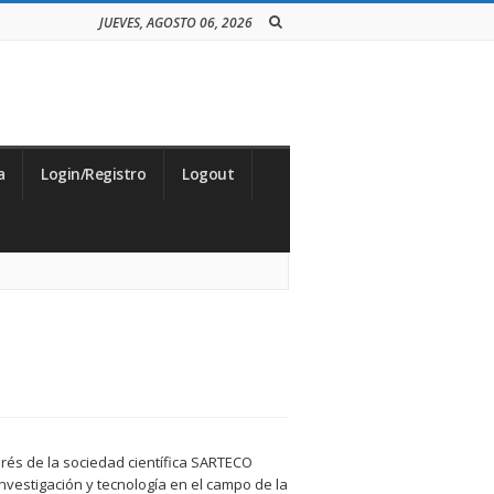
JUEVES, AGOSTO 06, 2026
a
Login/Registro
Logout
rés de la sociedad científica SARTECO
investigación y tecnología en el campo de la