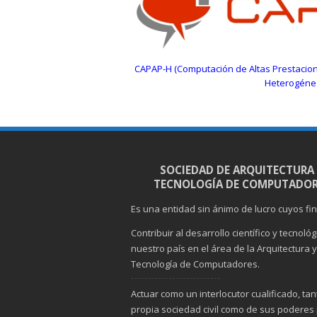
CAPAP-H (Computación de Altas Prestacion
Heterogéne
SOCIEDAD DE ARQUITECTURA
TECNOLOGÍA DE COMPUTADOR
Es una entidad sin ánimo de lucro cuyos fi
Contribuir al desarrollo científico y tecnoló
nuestro país en el área de la Arquitectura y
Tecnología de Computadores.
Actuar como un interlocutor cualificado, tan
propia sociedad civil como de sus poderes 