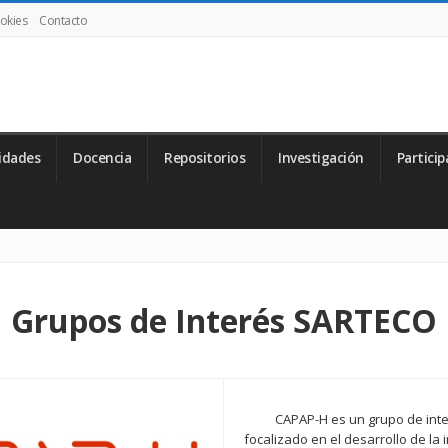
ookies
Contacto
idades
Docencia
Repositorios
Investigación
Particip
Grupos de Interés SARTECO
CAPAP-H es un grupo de inte
focalizado en el desarrollo de la 