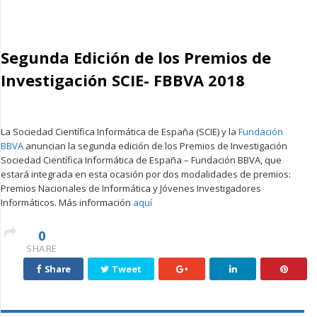
Segunda Edición de los Premios de
Investigación SCIE- FBBVA 2018
La Sociedad Científica Informática de España (SCIE) y la
Fundación
BBVA
anuncian la segunda edición de los Premios de Investigación
Sociedad Científica Informática de España – Fundación BBVA, que
estará integrada en esta ocasión por dos modalidades de premios:
Premios Nacionales de Informática y Jóvenes Investigadores
Informáticos. Más información
aquí
0
SHARE
Share
Tweet