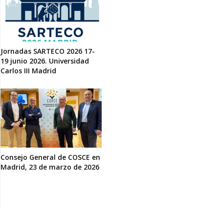
Jornadas SARTECO 2026 17-
19 junio 2026. Universidad
Carlos III Madrid
Consejo General de COSCE en
Madrid, 23 de marzo de 2026
Site