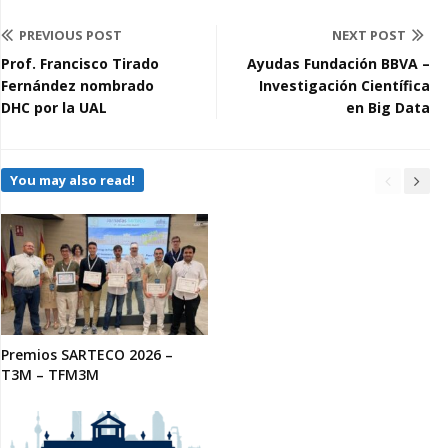
PREVIOUS POST
NEXT POST
Prof. Francisco Tirado
Ayudas Fundación BBVA –
Fernández nombrado
Investigación Científica
DHC por la UAL
en Big Data
You may also read!
Premios SARTECO 2026 –
T3M – TFM3M