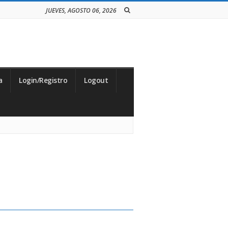
JUEVES, AGOSTO 06, 2026
a
Login/Registro
Logout