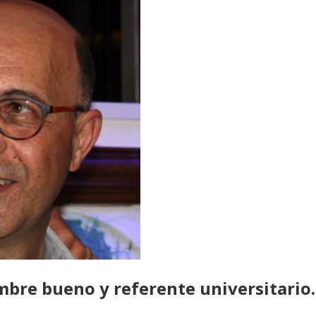
mbre bueno y referente universitario.