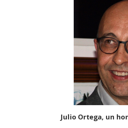
Julio Ortega, un ho